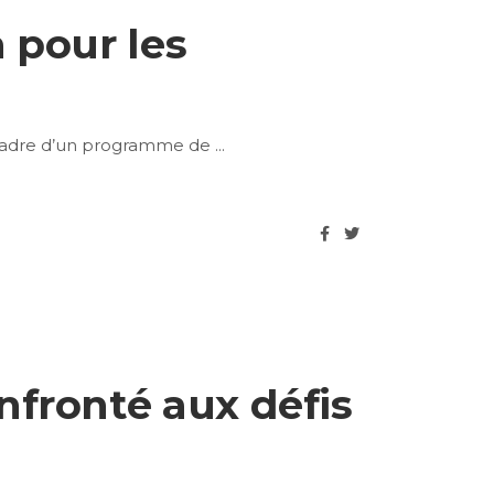
 pour les
e cadre d’un programme de
nfronté aux défis