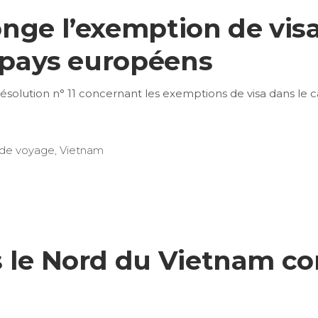
nge l’exemption de visa
s pays européens
ésolution n° 11 concernant les exemptions de visa dans l
 de voyage
,
Vietnam
 le Nord du Vietnam co