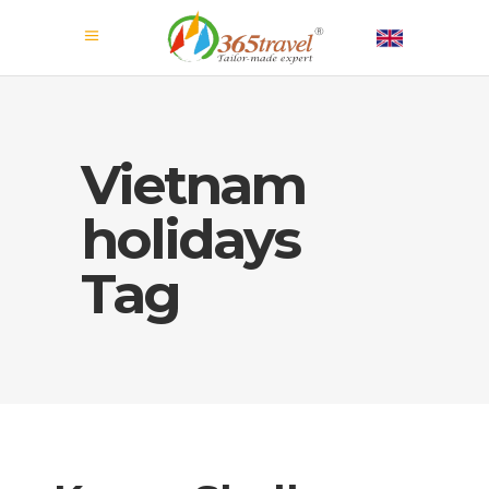
Vietnam
holidays
Tag