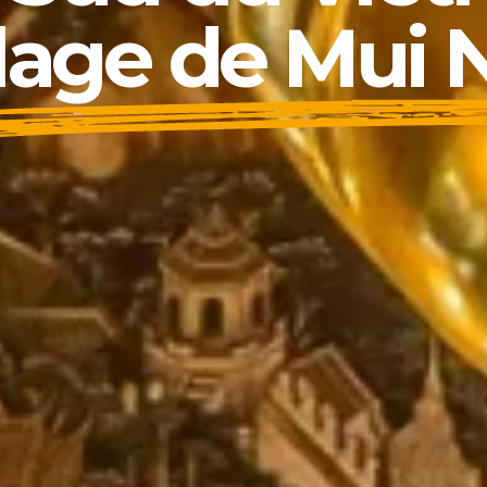
lage de Mui 