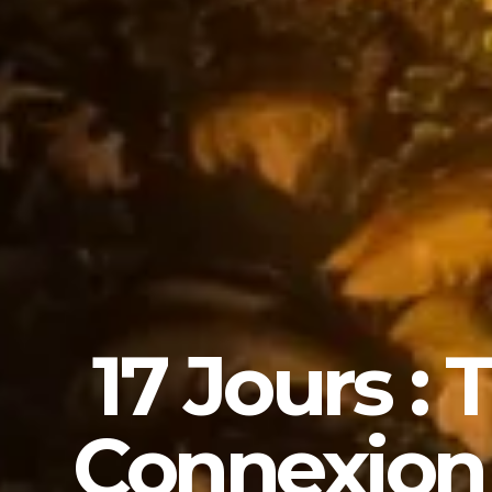
17 Jours :
Connexion 